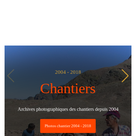
2004 - 2018
Chantiers
Archives photographiques des chantiers depuis 2004
Photos chantier 2004 - 2018