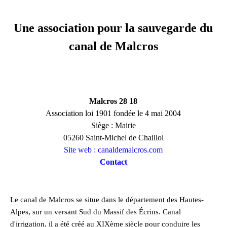
Une association pour la sauvegarde du
canal de Malcros
Malcros 28 18
Association loi 1901 fondée le 4 mai 2004
Siège : Mairie
05260 Saint-Michel de Chaillol
Site web : canaldemalcros.com
Contact
Le canal de Malcros se situe dans le département des Hautes-
Alpes, sur un versant Sud du Massif des Écrins. Canal
d'irrigation, il a été créé au XIXème siècle pour conduire les