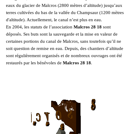
eaux du glacier de Malcros (2800 mètres d’altitude) jusqu’aux
terres cultivées du bas de la vallée du Champsaur (1200 mètres
d'altitude). Actuellement, le canal n’est plus en eau.
En 2004, les statuts de l’association
Malcros 28 18
sont
déposés. Ses buts sont la sauvegarde et la mise en valeur de
certaines portions du canal de Malcros, sans toutefois qu’il ne
soit question de remise en eau. Depuis, des chantiers d’altitude
sont régulièrement organisés et de nombreux ouvrages ont été
restaurés par les bénévoles de
Malcros 28 18
.